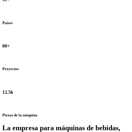
Países
60+
Proyectos
12.5k
Piezas de la máquina
La empresa para máquinas de bebidas,