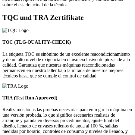
sobre el estado actual de la técnica.
TQC und TRA Zertifikate
TQC (TLG-QUALITY-CHECK)
La etiqueta TQC es sinónimo de un excelente reacondicionamiento
y de un alto nivel de exigencia en el uso exclusivo de piezas de alta
calidad. Garantiza que nuestras máquinas reacondicionadas
permanecen en nuestro taller bajo la mirada de nuestros mejores
técnicos hasta que se cumple el control de calidad.
TRA (Test Run Approved)
Realizamos todas las pruebas necesarias para entregar la máquina en
una versión probada, lo que significa escenarios realistas de
arranque y parada en diversos procedimientos, ajuste final del
diseño, llenado de envases rellenos de agua al 100 %, salidas
medidas por horario, controles de consumo y niveles de llenado, y